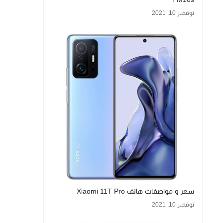
نوفمبر 10, 2021
سعر و مواصفات هاتف Xiaomi 11T Pro
نوفمبر 10, 2021