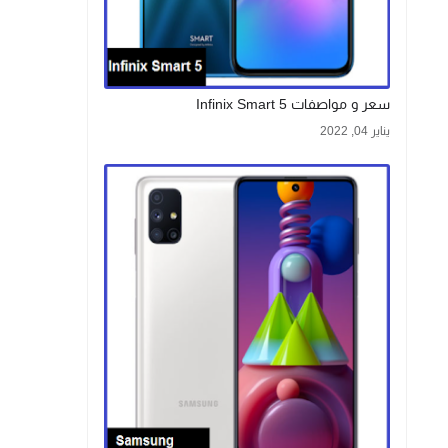
سعر و مواصفات Infinix Smart 5
يناير 04, 2022