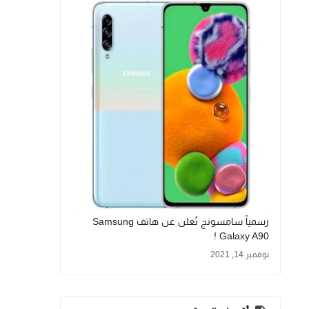
رسمياً سامسونج تُعلن عن هاتف Samsung
Galaxy A90 !
نوفمبر 14, 2021