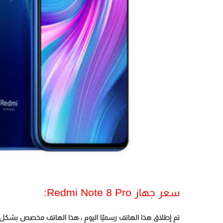
سعر جهاز Redmi Note 8 Pro:
تم إطلاق هذا الهاتف رسميًا اليوم ، هذا الهاتف مخصص بشكل أ