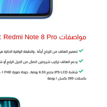
مواصفات Redmi Note 8 Pro :
تصميم الهاتف من الزجاج أيضًا ، والطبقة الواقية الحالية 
يدعم الهاتف تركيب شريحتين اتصال من الجيل الرابع أو شريح
بكسلات 395 بكسل / بوصة