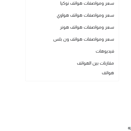
سعر ومواصفات هواتف نوكيا
سعر ومواصفات هواتف هواوي
سعر ومواصفات هواتف هونر
سعر ومواصفات هواتف ون بلس
فيديوهات
مقارنات بين الهواتف
هواتف
ه