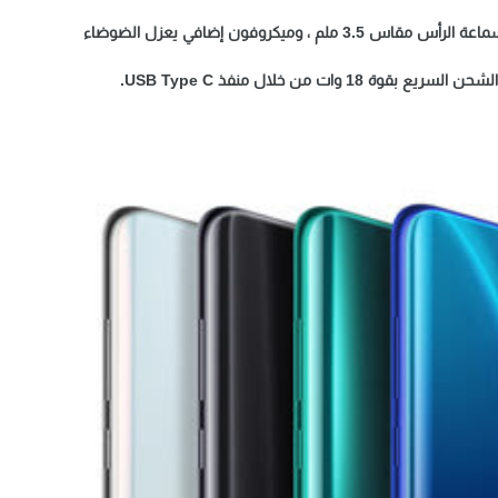
ميكروفون إضافي يعزل الضوضاء