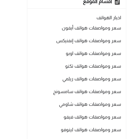
أقسام الموقع
اخبار الهواتف
سعر ومواصفات هواتف أيفون
سعر ومواصفات هواتف إنفنيكس
سعر ومواصفات هواتف اوبو
سعر ومواصفات هواتف تكنو
سعر ومواصفات هواتف ريلمي
سعر ومواصفات هواتف سامسونج
سعر ومواصفات هواتف شاومي
سعر ومواصفات هواتف فيفو
سعر ومواصفات هواتف لينوفو