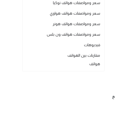
سعر ومواصفات هواتف نوكيا
سعر ومواصفات هواتف هواوي
سعر ومواصفات هواتف هونر
سعر ومواصفات هواتف ون بلس
فيديوهات
مقارنات بين الهواتف
هواتف
للنسخة 6 جيجا رام مع