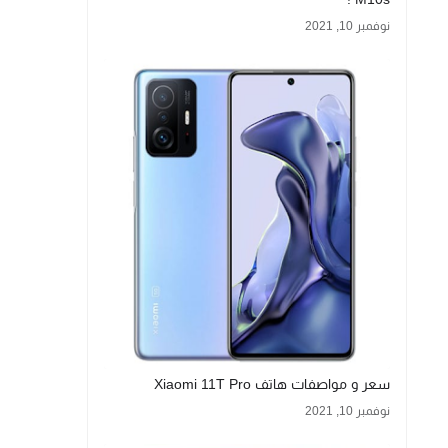
نوفمبر 10, 2021
سعر و مواصفات هاتف Xiaomi 11T Pro
نوفمبر 10, 2021