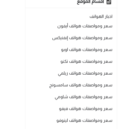
أقسام الموقع
اخبار الهواتف
سعر ومواصفات هواتف أيفون
سعر ومواصفات هواتف إنفنيكس
سعر ومواصفات هواتف اوبو
سعر ومواصفات هواتف تكنو
سعر ومواصفات هواتف ريلمي
سعر ومواصفات هواتف سامسونج
سعر ومواصفات هواتف شاومي
سعر ومواصفات هواتف فيفو
سعر ومواصفات هواتف لينوفو