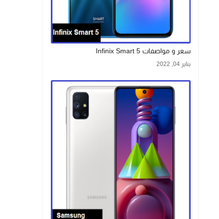
سعر و مواصفات Infinix Smart 5
يناير 04, 2022