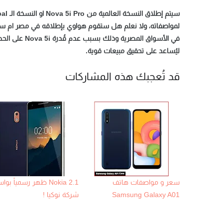
لمواصفاته، ولا نعلم هل ستقوم هواوي بإطلاقه في مصر ام 
ليُساعد على تحقيق مبيعات قوية.
قد تُعجبك هذه المشاركات
سعر و مواصفات هاتف
Nokia 2.1 ظهر رسمياً ب
Samsung Galaxy A01
شركة نوكيا !