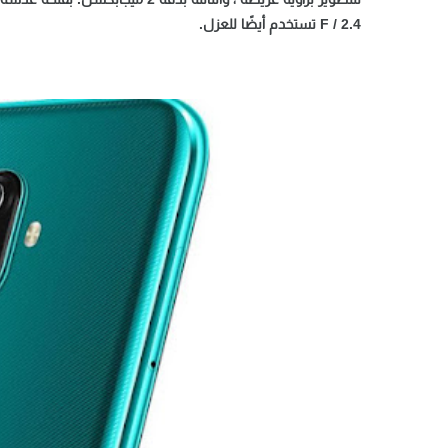
F / 2.4 تستخدم أيضًا للعزل.